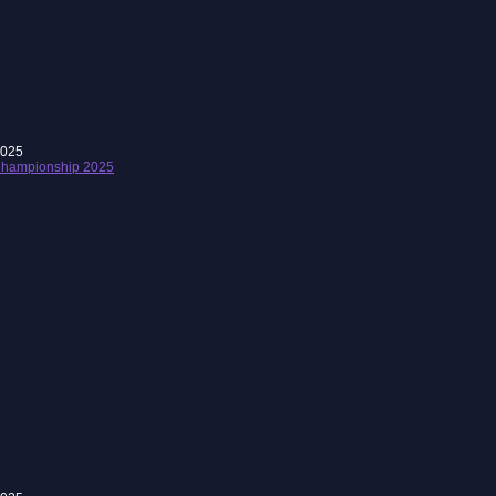
2025
hampionship 2025