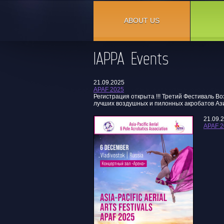
ABOUT US
IAPPA Events
21.09.2025
APAF 2025
Регистрация открыта !!! Третий Фестиваль 
лучших воздушных и пилонных акробатов Ази
21.09.
APAF 2