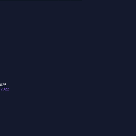
2025
 2022