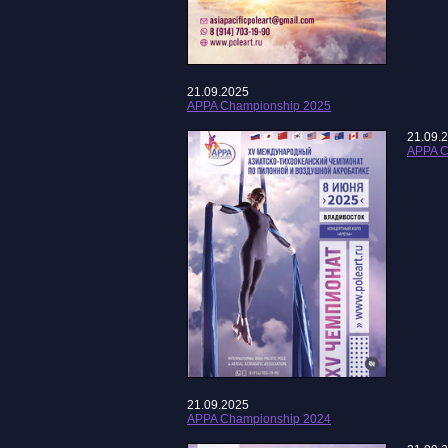
21.09.2025
APPA Championship 2025
21.09.
APPA C
21.09.2025
APPA Championship 2024