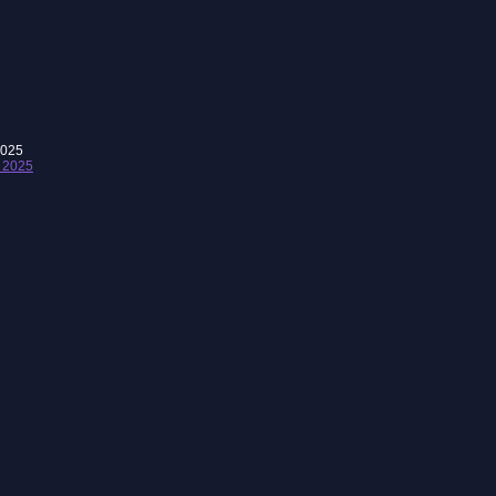
2025
 2025